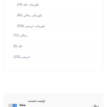
بلوريتان جلد
(16)
بلوريتان رجالي
(66)
بلوريتان حريمي
(200)
رجالي
(72)
جلد
(0)
حريمي
(120)
ترتيب حسب
View
بناتي