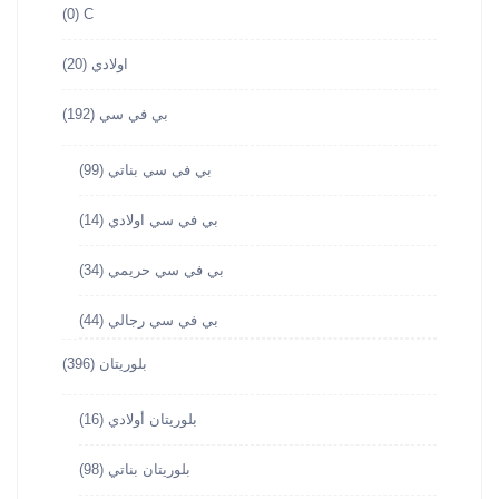
(0)
C
اولادي
(20)
بي في سي
(192)
بي في سي بناتي
(99)
بي في سي اولادي
(14)
بي في سي حريمي
(34)
بي في سي رجالي
(44)
بلوريتان
(396)
بلوريتان أولادي
(16)
بلوريتان بناتي
(98)