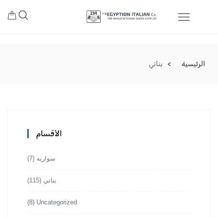
الرئيسية
بناتي
الأقسام
سواريه
(7)
بناتي
(115)
(8)
Uncategorized