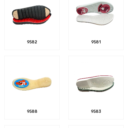
9582
9581
9588
9583