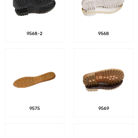
9568-2
9568
9575
9569