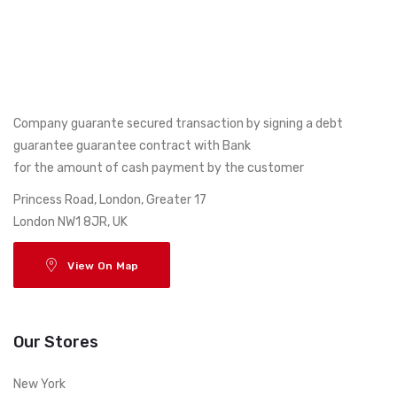
Company guarante secured transaction by signing a debt
guarantee guarantee contract with Bank
for the amount of cash payment by the customer
17 Princess Road, London, Greater
London NW1 8JR, UK
View On Map
Our Stores
New York