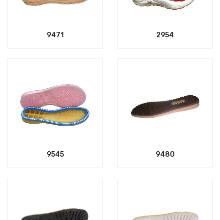
9471
2954
9545
9480