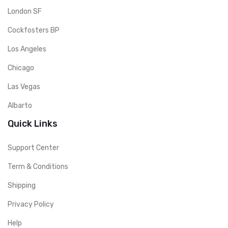
London SF
Cockfosters BP
Los Angeles
Chicago
Las Vegas
Albarto
Quick Links
Support Center
Term & Conditions
Shipping
Privacy Policy
Help