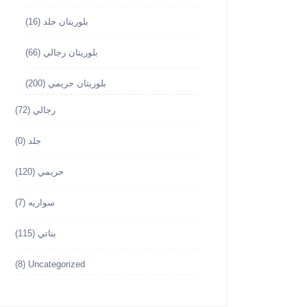
بلوريتان جلد
(16)
بلوريتان رجالي
(66)
بلوريتان حريمي
(200)
رجالي
(72)
جلد
(0)
حريمي
(120)
سواريه
(7)
بناتي
(115)
(8)
Uncategorized