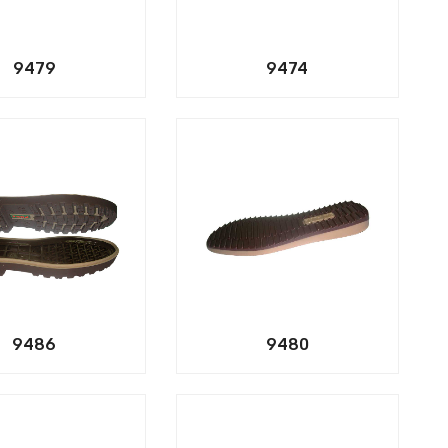
9479
9474
9486
9480