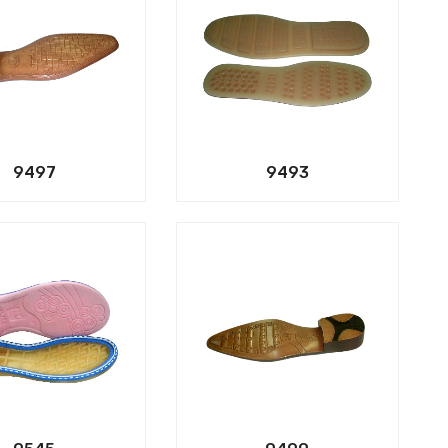
9497
9493