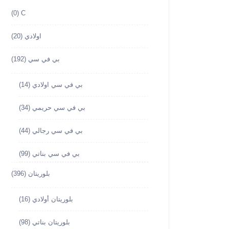
(0)
C
اولادي
(20)
بي في سي
(192)
بي في سي اولادي
(14)
بي في سي حريمي
(34)
بي في سي رجالي
(44)
بي في سي بناتي
(99)
بلوريتان
(396)
بلوريتان أولادي
(16)
بلوريتان بناتي
(98)