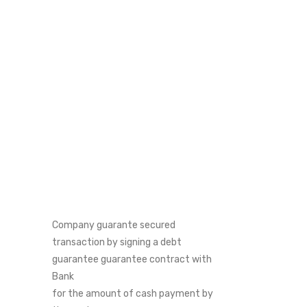
Company guarante secured
transaction by signing a debt
guarantee guarantee contract with
Bank
for the amount of cash payment by