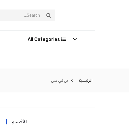
All Categories
الرئيسية
بي في سي
الأقسام