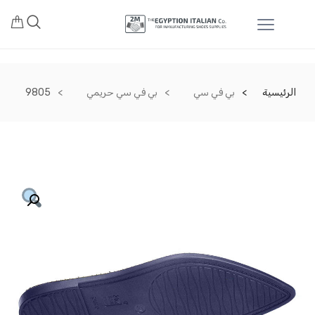
الرئيسية
بي في سي
بي في سي حريمي
9805