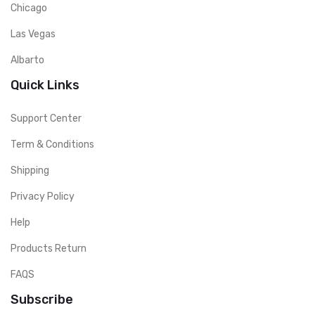
Chicago
Las Vegas
Albarto
Quick Links
Support Center
Term & Conditions
Shipping
Privacy Policy
Help
Products Return
FAQS
Subscribe