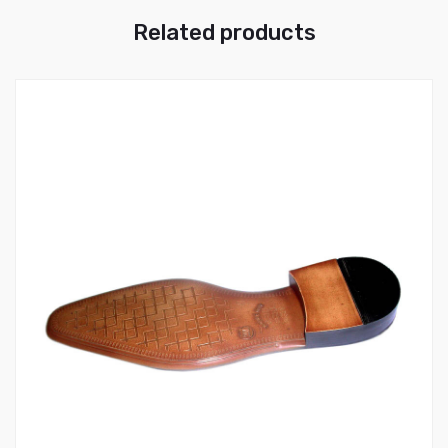
Related products