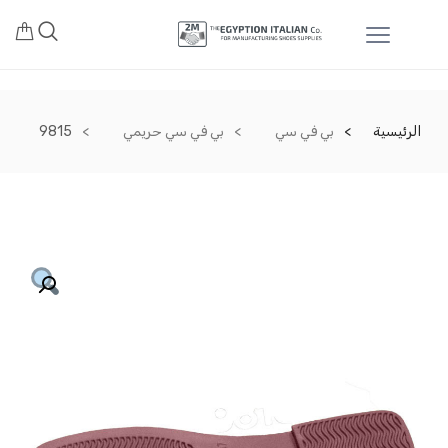
الرئيسية
بي في سي
بي في سي حريمي
9815