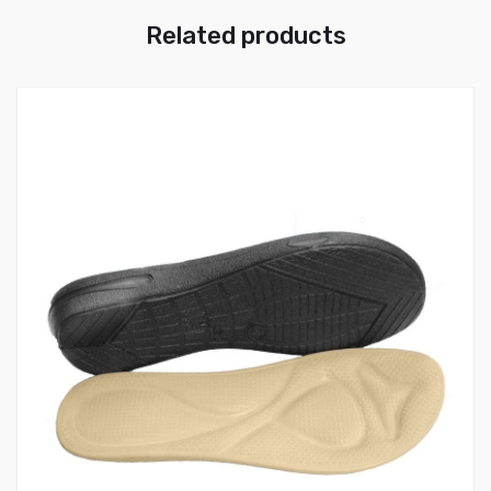
Related products