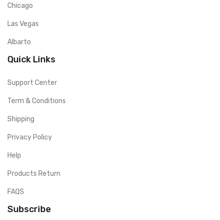
Chicago
Las Vegas
Albarto
Quick Links
Support Center
Term & Conditions
Shipping
Privacy Policy
Help
Products Return
FAQS
Subscribe